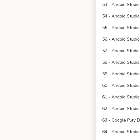
53 - Andoid Studio
54 - Andoid Studio
55 - Andoid Studio
56 - Andoid Studi
57 - Andoid Studi
58 - Andoid Studi
59 - Andoid Studio
60 - Andoid Studi
61 - Andoid Studi
62 - Andoid Studio
63 - Google Play D
64 - Andoid Studio