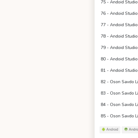
75 - Andoid Studi
76 - Andoid Studio
77 - Andoid Studio
78 - Andoid Studio
79 - Andoid Studio
80 - Andoid Studio
81 - Andoid Studi
82 - Oson Savdo Li
83 - Oson Savdo Li
84 - Oson Savdo Li
85 - Oson Savdo L
Android
Androi