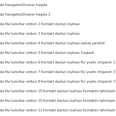
oda NavigationDrawer haqida
oda NavigationDrawer haqida 2
da Ma`lumotlar ombori 2 Kontakt dasturi loyihasi
da Ma`lumotlar ombori 3 Kontakt dasturi loyihasi
da Ma`lumotlar ombori 4 Kontakt dasturi loyihasi Jadval yaratish
da Ma`lumotlar ombori 5 Kontakt dasturi loyihasi Saqlash
da Ma`lumotlar ombori 6 Kontakt dasturi loyihasi Ro`yxatni chiqarish 1
da Ma`lumotlar ombori 7 Kontakt dasturi loyihasi Ro`yxatni chiqarish 3
da Ma`lumotlar ombori 8 Kontakt dasturi loyihasi Ro`yxatni chiqarish 3
da Ma`lumotlar ombori 10 Kontakt dasturi loyihasi Kontaktni tahrirlash
da Ma`lumotlar ombori 10 Kontakt dasturi loyihasi Kontaktni tahrirlash
da Ma`lumotlar ombori 11 Kontakt dasturi loyihasi Kontaktni tahrirlash