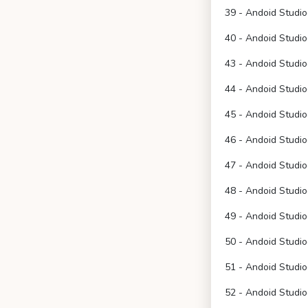
39 - Andoid Studi
40 - Andoid Studi
43 - Andoid Studio
44 - Andoid Studio
45 - Andoid Studio
46 - Andoid Studio
47 - Andoid Studio
48 - Andoid Studio
49 - Andoid Studio
50 - Andoid Studio
51 - Andoid Studio
52 - Andoid Studio