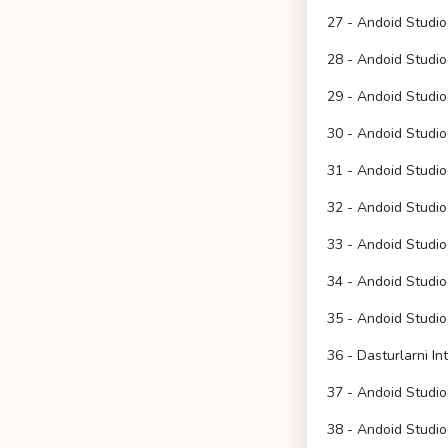
27 - Andoid Studio
28 - Andoid Studio
29 - Andoid Studi
30 - Andoid Studi
31 - Andoid Studi
32 - Andoid Studi
33 - Andoid Studi
34 - Andoid Studi
35 - Andoid Studio
36 - Dasturlarni I
37 - Andoid Studio
38 - Andoid Stud