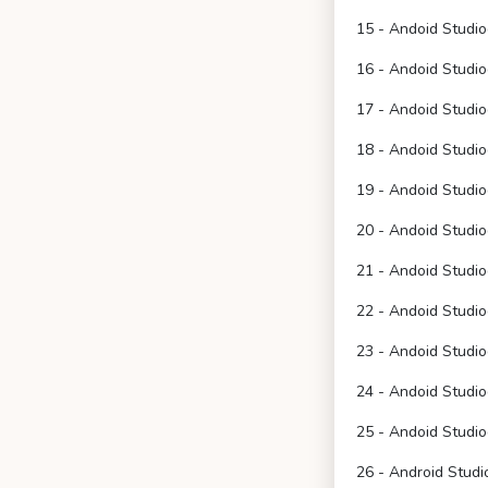
15 - Andoid Studi
16 - Andoid Studio
17 - Andoid Studi
18 - Andoid Studio
19 - Andoid Studio
20 - Andoid Studi
21 - Andoid Studio
22 - Andoid Studi
23 - Andoid Studi
24 - Andoid Studi
25 - Andoid Studio
26 - Android Studi