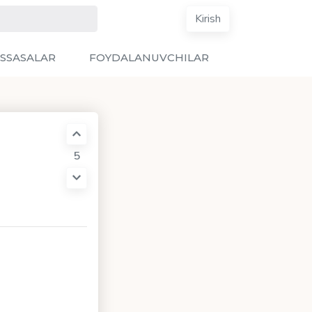
Kirish
SSASALAR
FOYDALANUVCHILAR
5