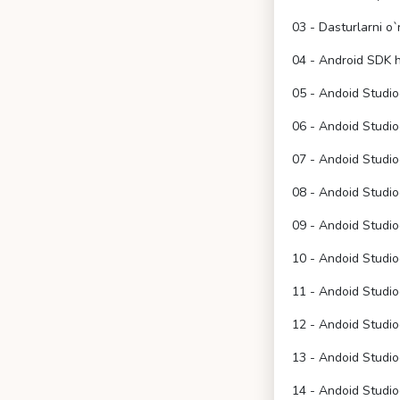
03 - Dasturlarni o`
04 - Android SDK 
05 - Andoid Studio
06 - Andoid Studio
07 - Andoid Studio
08 - Andoid Studiog
09 - Andoid Studiod
10 - Andoid Studio
11 - Andoid Studi
12 - Andoid Studi
13 - Andoid Studi
14 - Andoid Studio