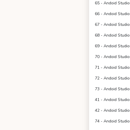
65 - Andoid Studio
66 - Andoid Studi
67 - Andoid Studion
68 - Andoid Studi
69 - Andoid Studi
70 - Andoid Studi
71 - Andoid Studi
72 - Andoid Studio
73 - Andoid Studi
41 - Andoid Studio
42 - Andoid Studi
74 - Andoid Studi