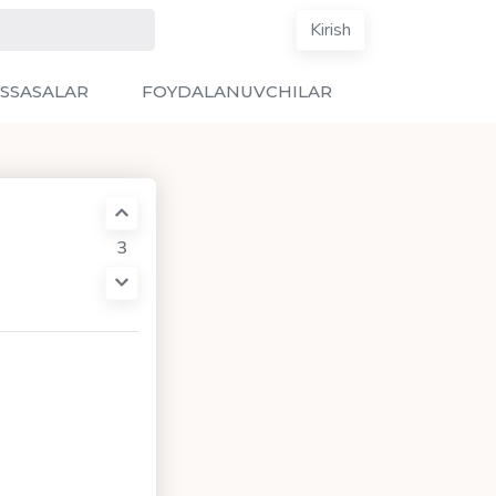
Kirish
SSASALAR
FOYDALANUVCHILAR
3