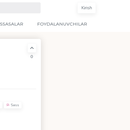
Kirish
SSASALAR
FOYDALANUVCHILAR
0
Sass