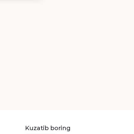
Kuzatib boring