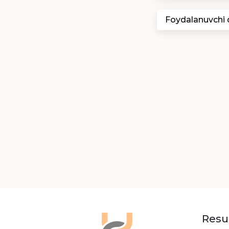
Foydalanuvchi
Resu