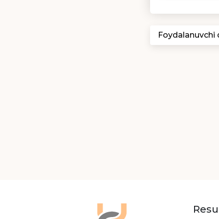
Foydalanuvchi
Resu