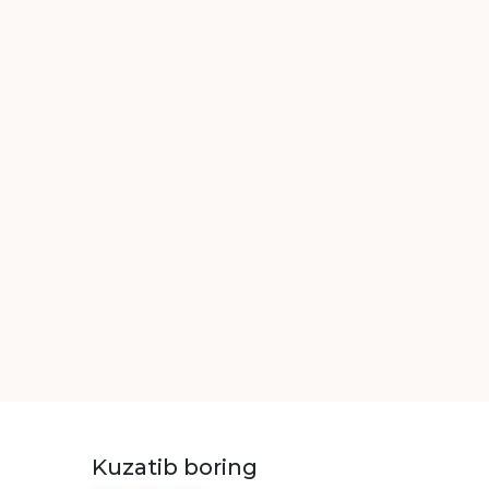
Kuzatib boring