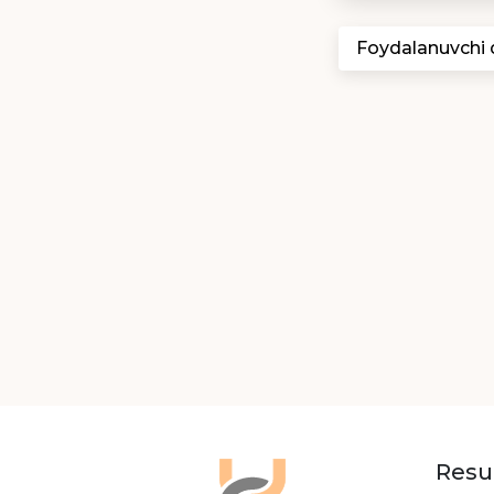
Foydalanuvchi
Resu