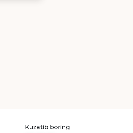
Kuzatib boring