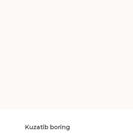
Kuzatib boring