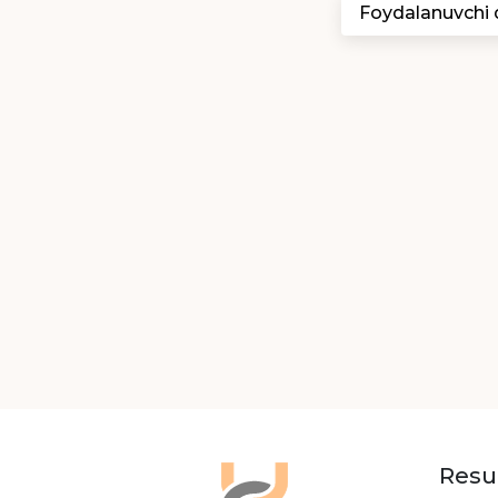
Foydalanuvchi
Resu