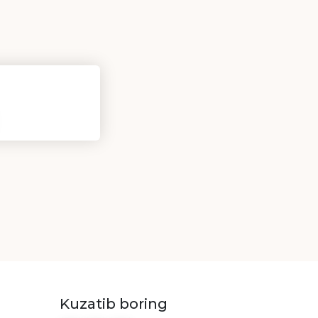
Kuzatib boring