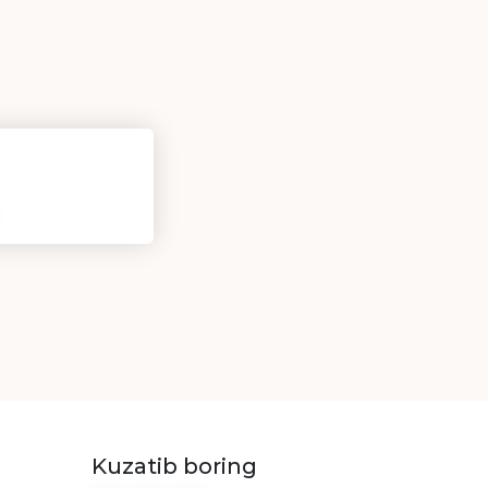
Kuzatib boring