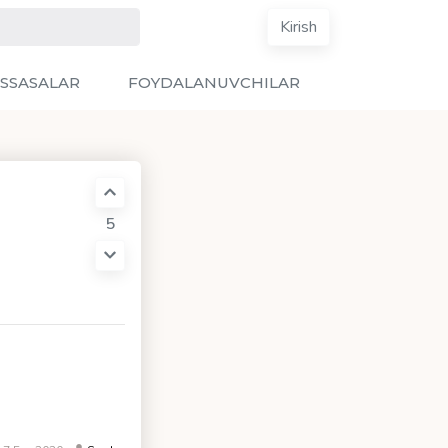
Kirish
SSASALAR
FOYDALANUVCHILAR
5