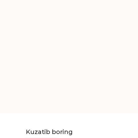
Kuzatib boring