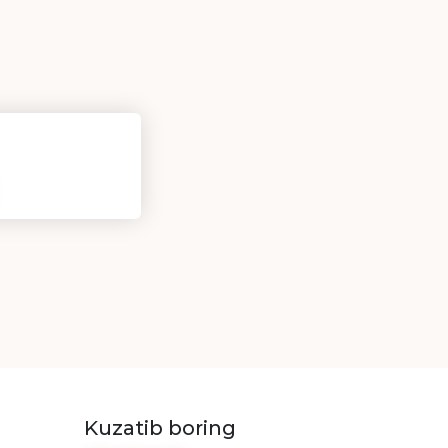
Kuzatib boring