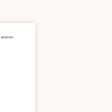
 qilaman.